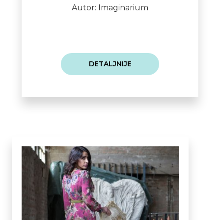
Autor: Imaginarium
DETALJNIJE