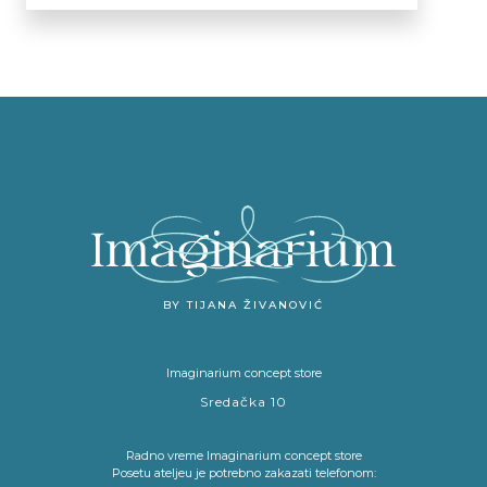
BY TIJANA ŽIVANOVIĆ
Imaginarium concept store
Sredačka 10
Radno vreme Imaginarium concept store
Posetu ateljeu je potrebno zakazati telefonom: