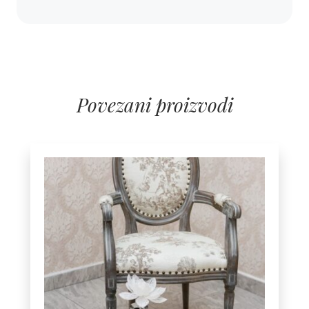
Povezani proizvodi