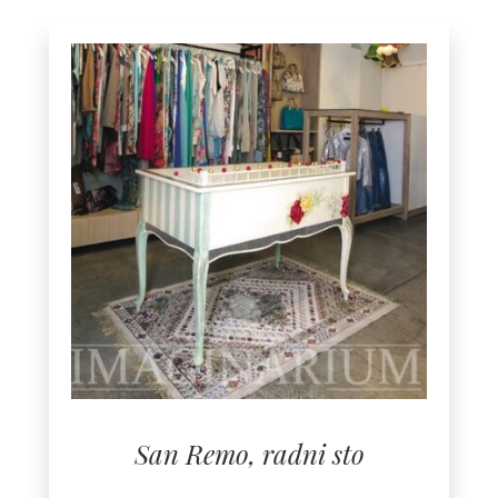
San Remo, radni sto