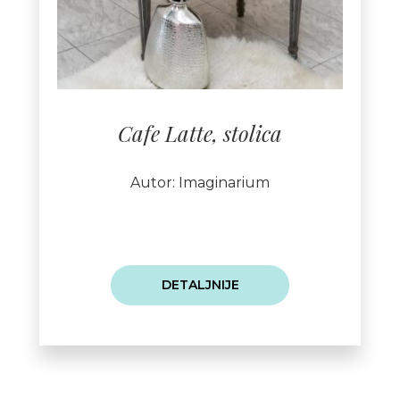
Cafe Latte, stolica
Autor: Imaginarium
DETALJNIJE