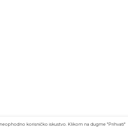
 neophodno korisničko iskustvo. Klikom na dugme "Prihvati"