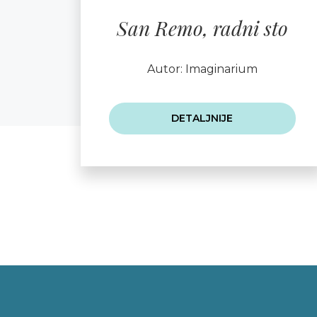
San Remo, radni sto
Autor: Imaginarium
DETALJNIJE