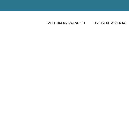
POLITIKA PRIVATNOSTI
USLOVI KORIŠĆENJA