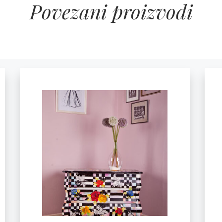
Povezani proizvodi