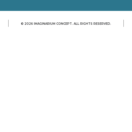
© 2026 IMAGINARIUM CONCEPT. ALL RIGHTS RESERVED.