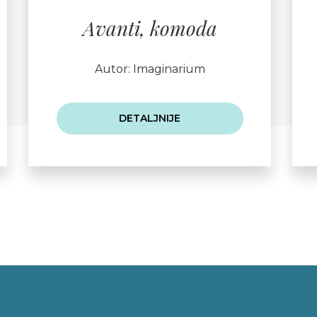
Avanti, komoda
Autor: Imaginarium
DETALJNIJE