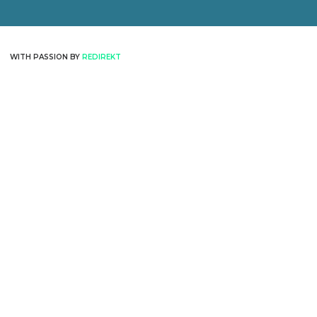
WITH PASSION BY
REDIREKT