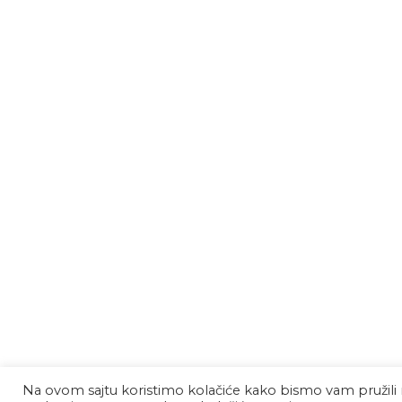
Na ovom sajtu koristimo kolačiće kako bismo vam pružili