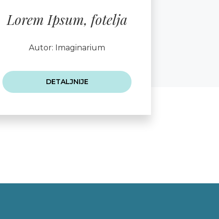
Lorem Ipsum, fotelja
Autor: Imaginarium
DETALJNIJE