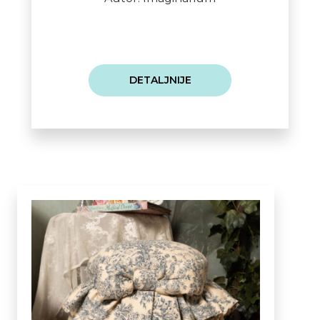
DETALJNIJE