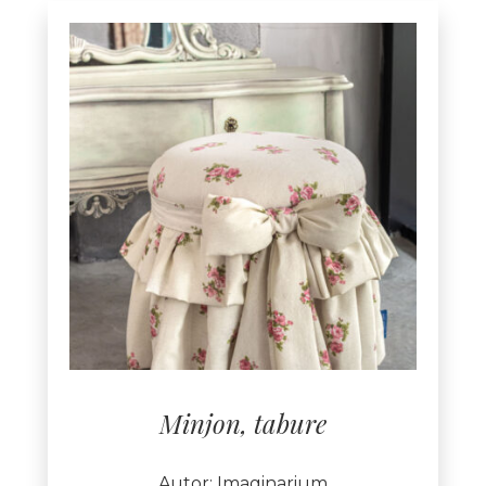
Minjon, tabure
Autor: Imaginarium