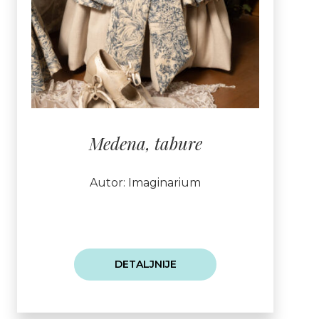
Medena, tabure
Autor: Imaginarium
DETALJNIJE