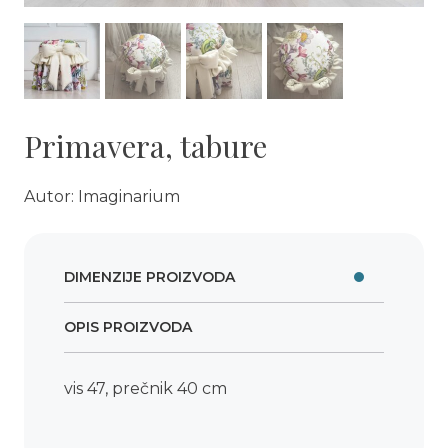
Primavera, tabure
Autor: Imaginarium
DIMENZIJE PROIZVODA
OPIS PROIZVODA
vis 47, prečnik 40 cm