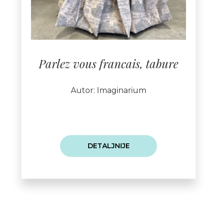
Parlez vous francais, tabure
Autor: Imaginarium
DETALJNIJE