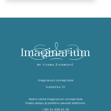
BY TIJANA ŽIVANOVIĆ
Imaginarium concept store
Sredačka 10
Radno vreme Imaginarium concept store
Posetu ateljeu je potrebno zakazati telefonom:
+381 64 858 65 28