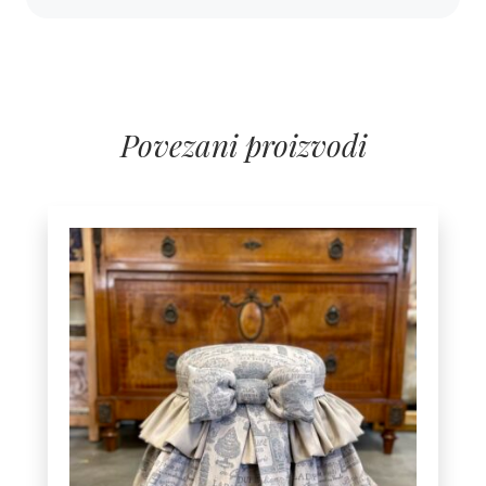
Povezani proizvodi