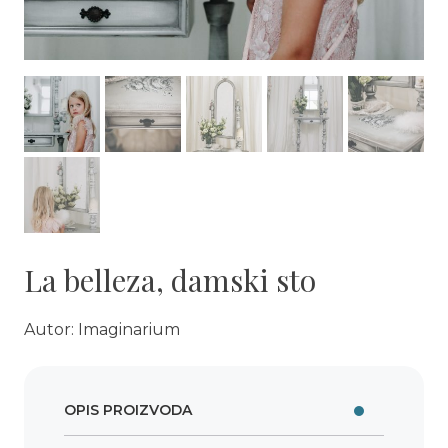
La belleza, damski sto
Autor: Imaginarium
OPIS PROIZVODA