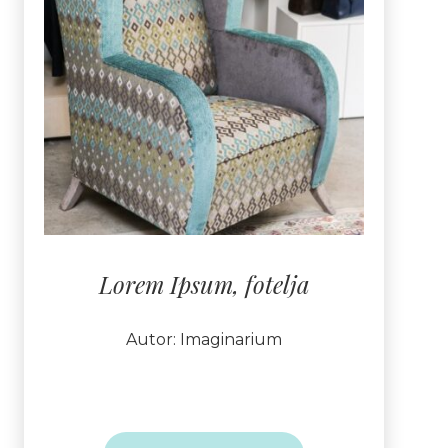
Lorem Ipsum, fotelja
Autor: Imaginarium