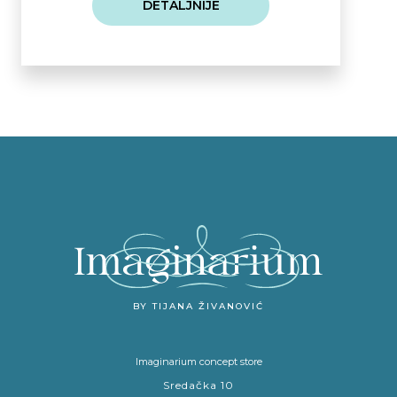
DETALJNIJE
BY TIJANA ŽIVANOVIĆ
Imaginarium concept store
Sredačka 10