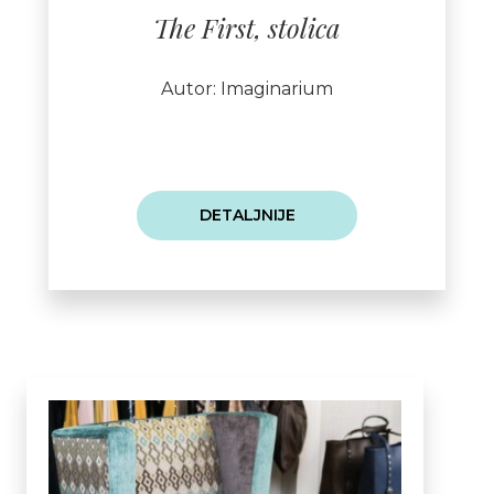
The First, stolica
Autor: Imaginarium
DETALJNIJE