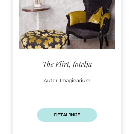
The Flirt, fotelja
Autor: Imaginarium
DETALJNIJE