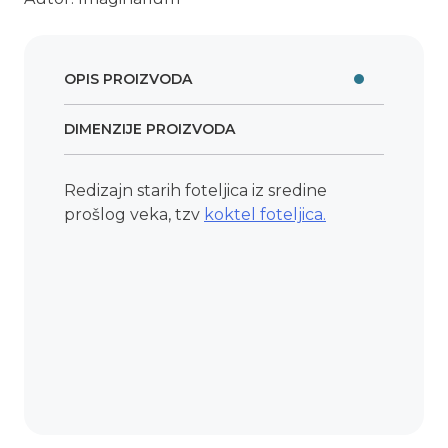
OPIS PROIZVODA
DIMENZIJE PROIZVODA
Redizajn starih foteljica iz sredine
prošlog veka, tzv
koktel foteljica.