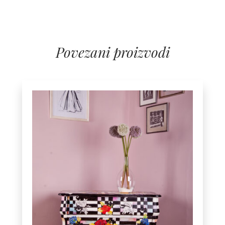
Povezani proizvodi