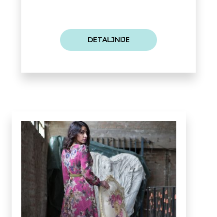
DETALJNIJE