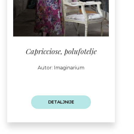
Capricciose, polufotelje
Autor: Imaginarium
DETALJNIJE